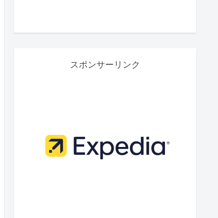
スポンサーリンク