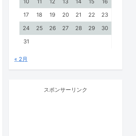
10
11
12
13
14
15
16
17
18
19
20
21
22
23
24
25
26
27
28
29
30
31
« 2月
スポンサーリンク