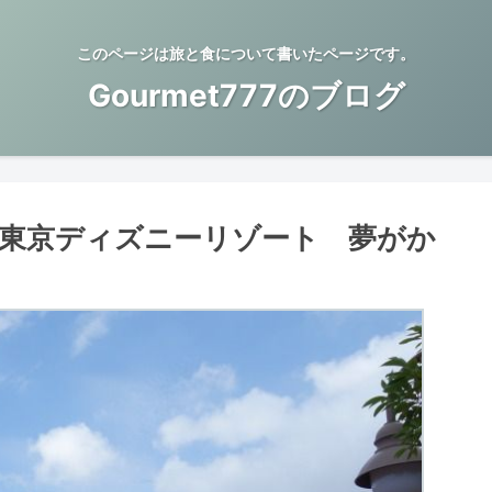
このページは旅と食について書いたページです。
Gourmet777のブログ
＠東京ディズニーリゾート 夢がか