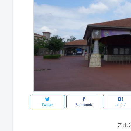
Twitter
Facebook
はてブ
スポ