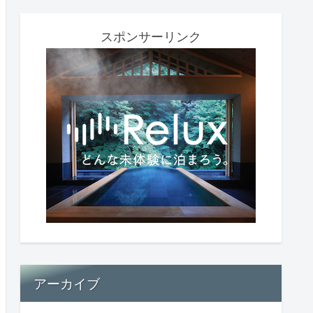
スポンサーリンク
アーカイブ