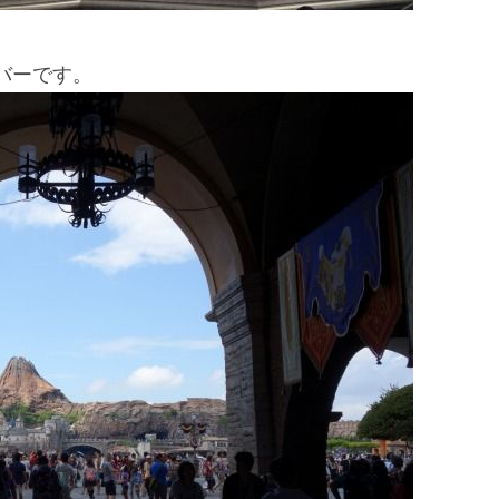
バーです。