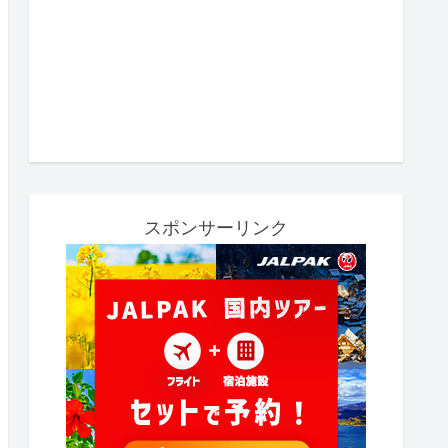
スポンサーリンク