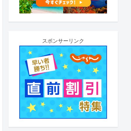
スポンサーリンク