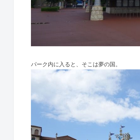
パーク内に入ると、そこは夢の国。