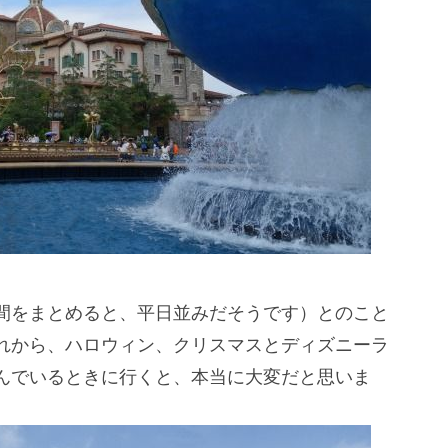
間をまとめると、平日並みだそうです）とのこと
れから、ハロウィン、クリスマスとディズニーラ
んでいるときに行くと、本当に大変だと思いま