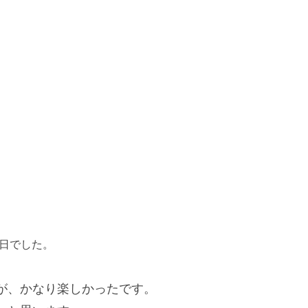
の日でした。
が、かなり楽しかったです。