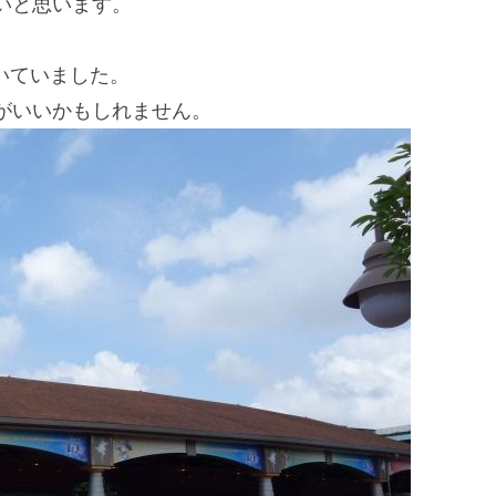
いと思います。
いていました。
がいいかもしれません。