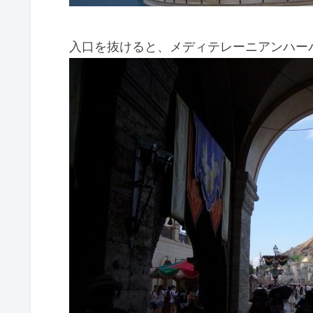
入口を抜けると、メディテレーニアンハー