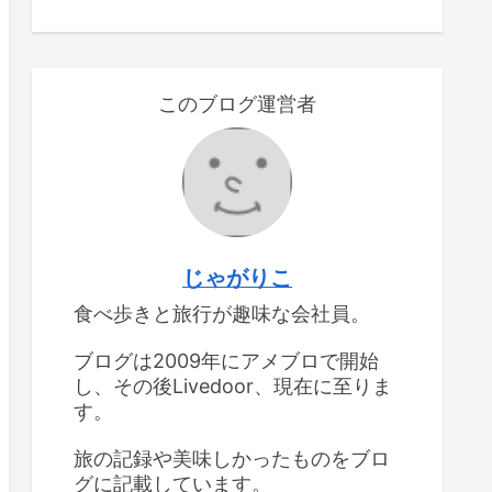
このブログ運営者
じゃがりこ
食べ歩きと旅行が趣味な会社員。
ブログは2009年にアメブロで開始
し、その後Livedoor、現在に至りま
す。
旅の記録や美味しかったものをブロ
グに記載しています。