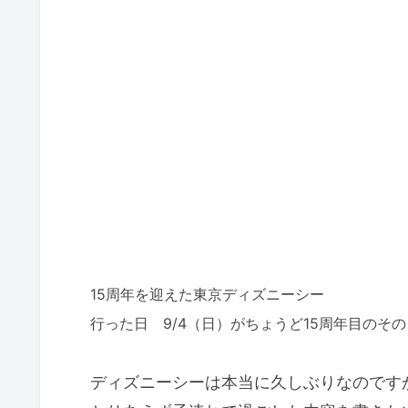
15周年を迎えた東京ディズニーシー
行った日 9/4（日）がちょうど15周年目のそ
ディズニーシーは本当に久しぶりなのです