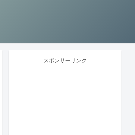
スポンサーリンク