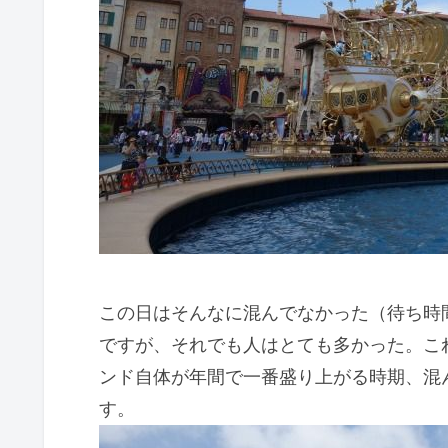
この日はそんなに混んでなかった（待ち時
ですが、それでも人はとても多かった。こ
ンド自体が年間で一番盛り上がる時期、混
す。