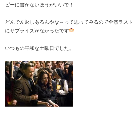
ピーに書かないほうがいいで！
どんでん返しあるんやな～って思ってみるので全然ラスト
にサプライズがなかったです
いつもの平和な土曜日でした。