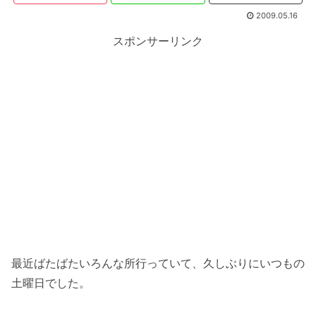
2009.05.16
スポンサーリンク
最近ばたばたいろんな所行っていて、久しぶりにいつもの
土曜日でした。