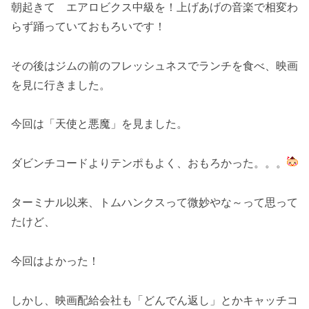
朝起きて エアロビクス中級を！上げあげの音楽で相変わ
らず踊っていておもろいです！
その後はジムの前のフレッシュネスでランチを食べ、映画
を見に行きました。
今回は「天使と悪魔」を見ました。
ダビンチコードよりテンポもよく、おもろかった。。。
ターミナル以来、トムハンクスって微妙やな～って思って
たけど、
今回はよかった！
しかし、映画配給会社も「どんでん返し」とかキャッチコ