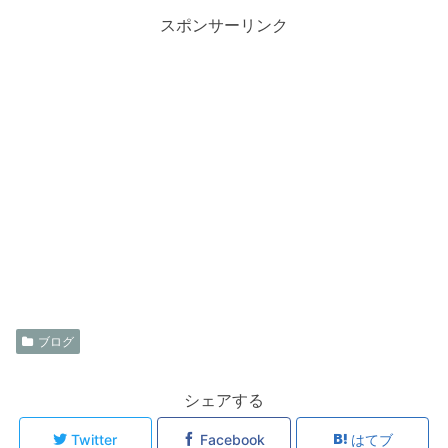
スポンサーリンク
ブログ
シェアする
Twitter
Facebook
はてブ