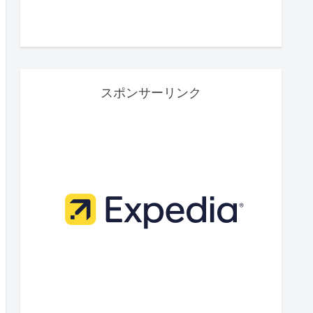
スポンサーリンク