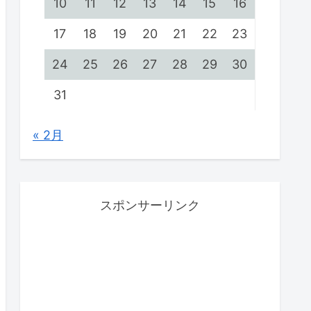
10
11
12
13
14
15
16
17
18
19
20
21
22
23
24
25
26
27
28
29
30
31
« 2月
スポンサーリンク