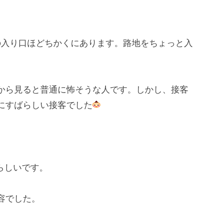
入り口ほどちかくにあります。路地をちょっと入
から見ると普通に怖そうな人です。しかし、接客
にすばらしい接客でした
らしいです。
容でした。