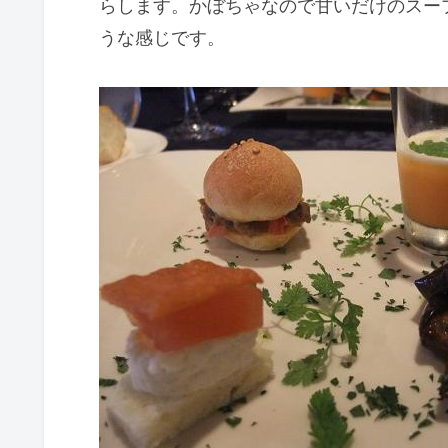
らします。かぼちゃなので甘いだけのスー
うな感じです。