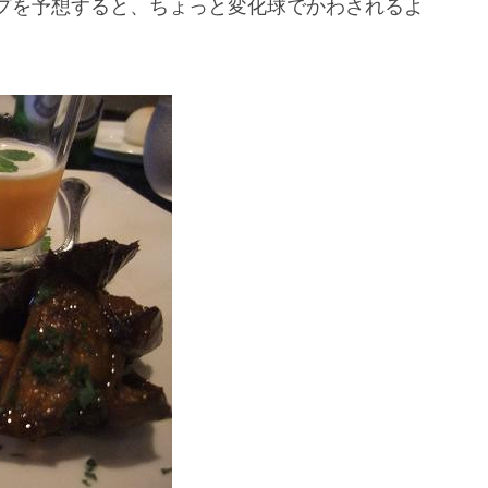
プを予想すると、ちょっと変化球でかわされるよ