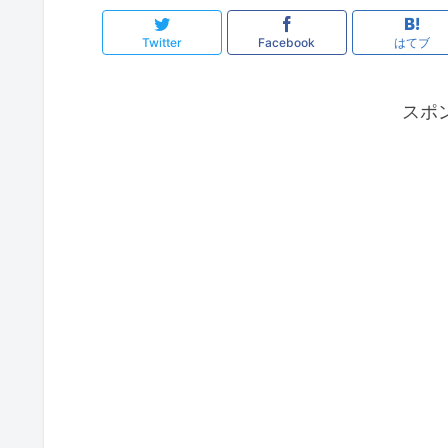
Twitter
Facebook
はてブ
スポ