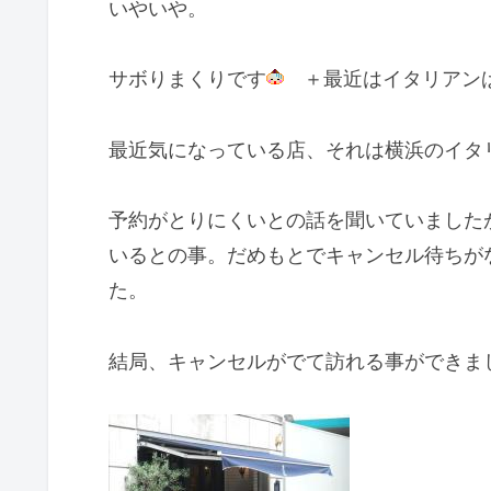
いやいや。
サボりまくりです
＋最近はイタリアン
最近気になっている店、それは横浜のイタリア
予約がとりにくいとの話を聞いていました
いるとの事。だめもとでキャンセル待ちが
た。
結局、キャンセルがでて訪れる事ができま