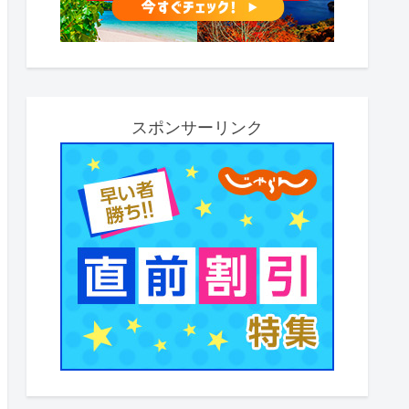
スポンサーリンク