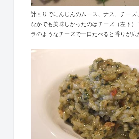
計回りでにんじんのムース、ナス、チーズ
なかでも美味しかったのはチーズ（左下）
ラのようなチーズで一口たべると香りが広