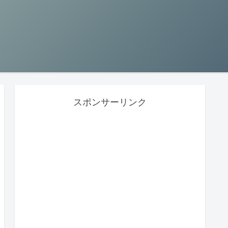
スポンサーリンク