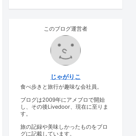
このブログ運営者
じゃがりこ
食べ歩きと旅行が趣味な会社員。
ブログは2009年にアメブロで開始
し、その後Livedoor、現在に至りま
す。
旅の記録や美味しかったものをブロ
グに記載しています。