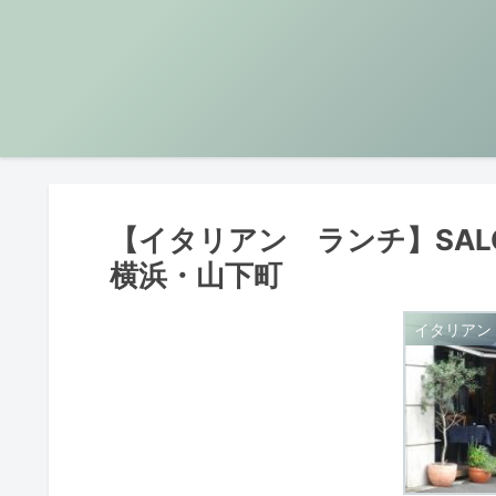
【イタリアン ランチ】SALO
横浜・山下町
イタリアン