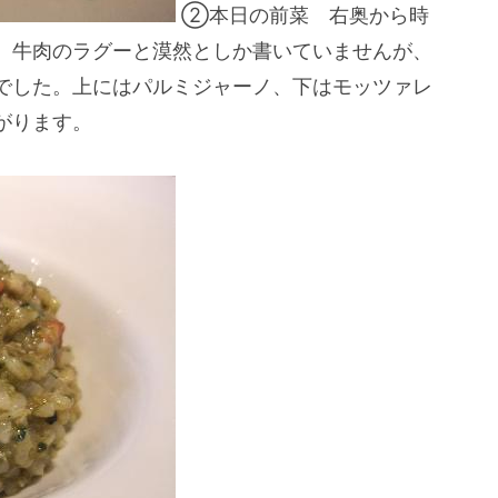
②本日の前菜 右奥から時
、牛肉のラグーと漠然としか書いていませんが、
でした。上にはパルミジャーノ、下はモッツァレ
がります。