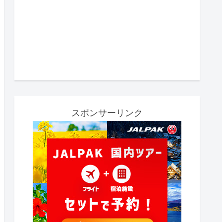
スポンサーリンク