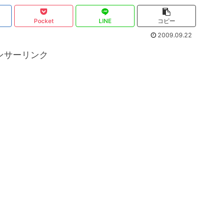
Pocket
LINE
コピー
2009.09.22
ンサーリンク