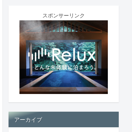
スポンサーリンク
アーカイブ