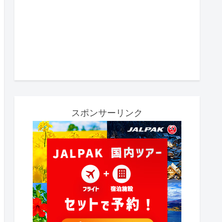
スポンサーリンク