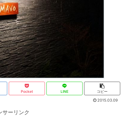
Pocket
LINE
コピー
2015.03.09
ンサーリンク