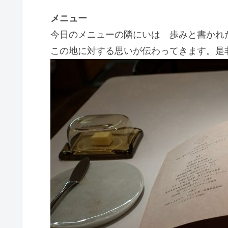
メニュー
今日のメニューの隣にいは 歩みと書かれ
この地に対する思いが伝わってきます。是