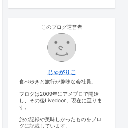
このブログ運営者
じゃがりこ
食べ歩きと旅行が趣味な会社員。
ブログは2009年にアメブロで開始
し、その後Livedoor、現在に至りま
す。
旅の記録や美味しかったものをブロ
グに記載しています。