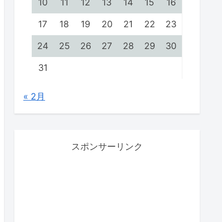
10
11
12
13
14
15
16
17
18
19
20
21
22
23
24
25
26
27
28
29
30
31
« 2月
スポンサーリンク