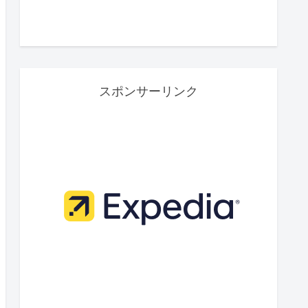
スポンサーリンク