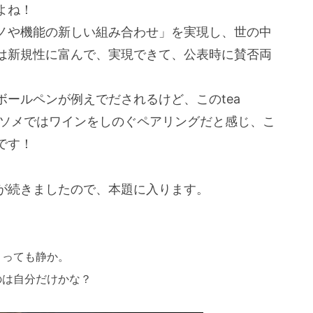
よね！
ノや機能の新しい組み合わせ」を実現し、世の中
は新規性に富んで、実現できて、公表時に賛否両
ールペンが例えでだされるけど、このtea
コンソメではワインをしのぐペアリングだと感じ、こ
です！
が続きましたので、本題に入ります。
とっても静か。
のは自分だけかな？