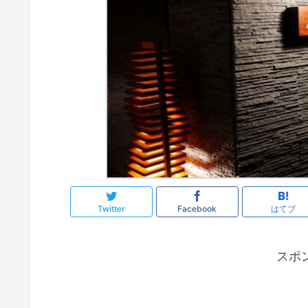
Twitter
Facebook
はてブ
スポ