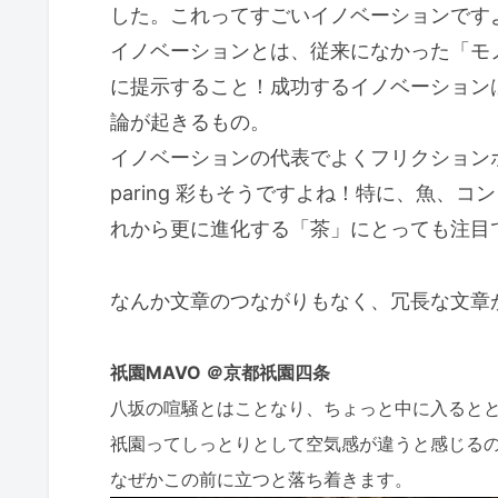
した。これってすごいイノベーションです
イノベーションとは、従来になかった「モ
に提示すること！成功するイノベーション
論が起きるもの。
イノベーションの代表でよくフリクションボ
paring 彩もそうですよね！特に、魚、
れから更に進化する「茶」にとっても注目
なんか文章のつながりもなく、冗長な文章
祇園MAVO ＠京都祇園四条
八坂の喧騒とはことなり、ちょっと中に入ると
祇園ってしっとりとして空気感が違うと感じる
なぜかこの前に立つと落ち着きます。