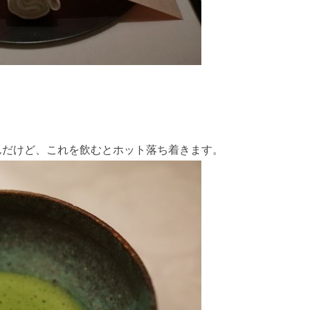
んだけど、これを飲むとホット落ち着きます。