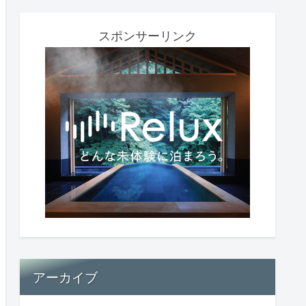
スポンサーリンク
アーカイブ