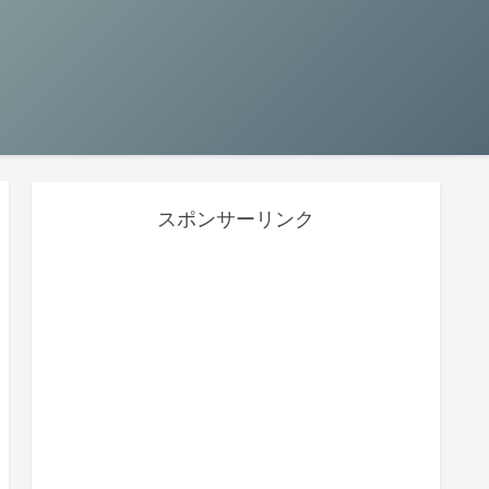
スポンサーリンク