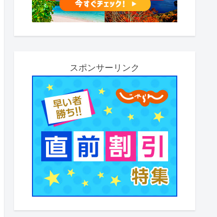
スポンサーリンク