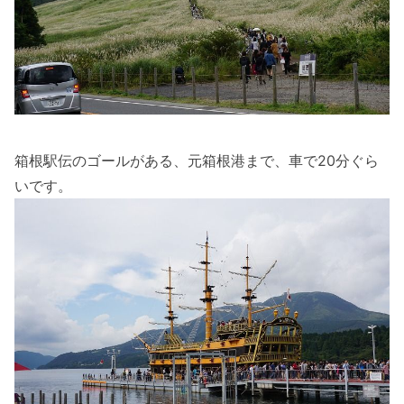
箱根駅伝のゴールがある、元箱根港まで、車で20分ぐら
いです。