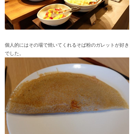
個人的にはその場で焼いてくれるそば粉のガレットが好き
でした。