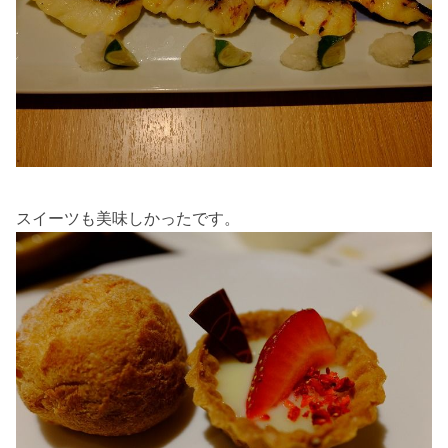
スイーツも美味しかったです。