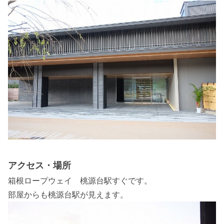
アクセス・場所
箱根ロープウェイ 桃源台駅すぐです。
部屋からも桃源台駅が見えます。