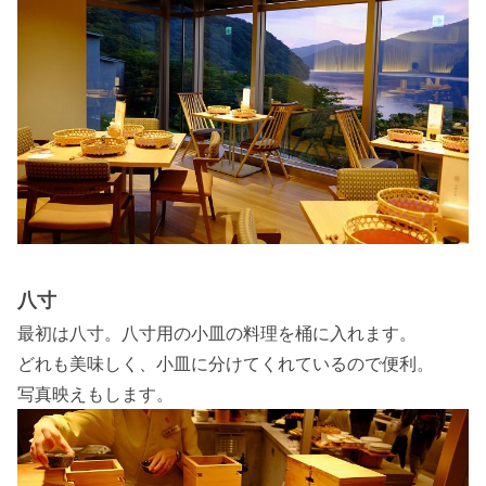
八寸
最初は八寸。八寸用の小皿の料理を桶に入れます。
どれも美味しく、小皿に分けてくれているので便利。
写真映えもします。