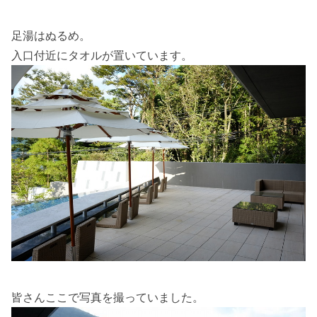
足湯はぬるめ。
入口付近にタオルが置いています。
皆さんここで写真を撮っていました。