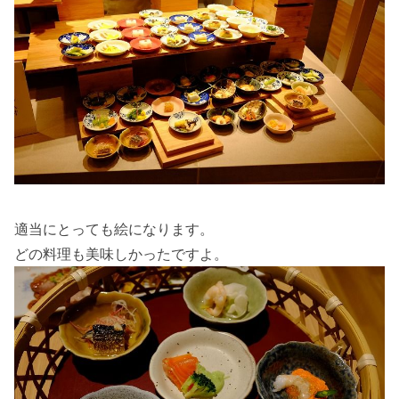
適当にとっても絵になります。
どの料理も美味しかったですよ。