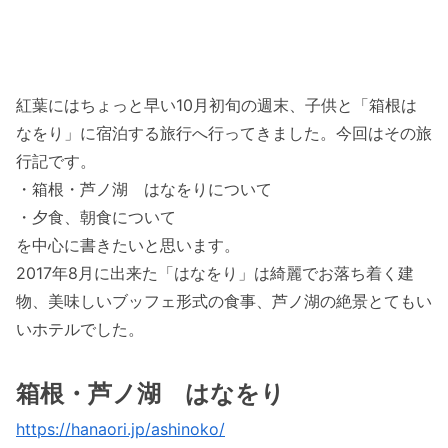
紅葉にはちょっと早い10月初旬の週末、子供と「箱根は
なをり」に宿泊する旅行へ行ってきました。今回はその旅
行記です。
・箱根・芦ノ湖 はなをりについて
・夕食、朝食について
を中心に書きたいと思います。
2017年8月に出来た「はなをり」は綺麗でお落ち着く建
物、美味しいブッフェ形式の食事、芦ノ湖の絶景とてもい
いホテルでした。
箱根・芦ノ湖 はなをり
https://hanaori.jp/ashinoko/