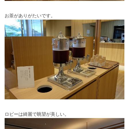
お茶がありがたいです。
ロビーは綺麗で眺望が美しい。