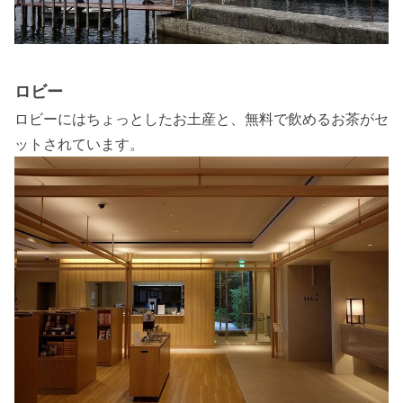
ロビー
ロビーにはちょっとしたお土産と、無料で飲めるお茶がセ
ットされています。