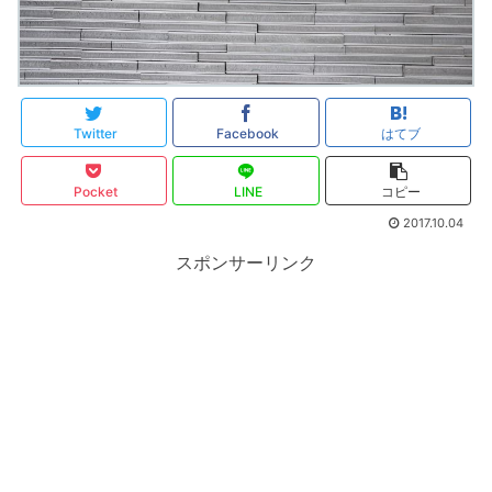
Twitter
Facebook
はてブ
Pocket
LINE
コピー
2017.10.04
スポンサーリンク