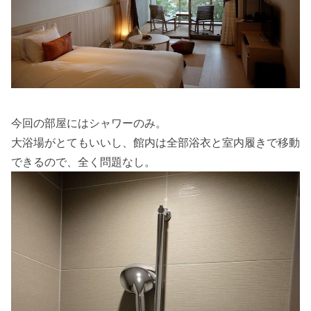
今回の部屋にはシャワーのみ。
大浴場がとてもいいし、館内は全部浴衣と室内履きで移動
できるので、全く問題なし。