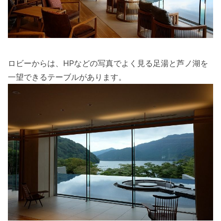
ロビーからは、HPなどの写真でよく見る足湯と芦ノ湖を
一望できるテーブルがあります。