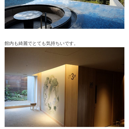
館内も綺麗でとても気持ちいです。