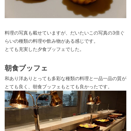
料理の写真も載せていますが、だいたいこの写真の3倍ぐ
らいの種類の料理や飲み物がある感じです。
とても充実した夕食ブッフェでした。
朝食ブッフェ
和あり洋ありとっても多彩な種類の料理と一品一品の質が
とても良く、朝食ブッフェもとても良かったです。