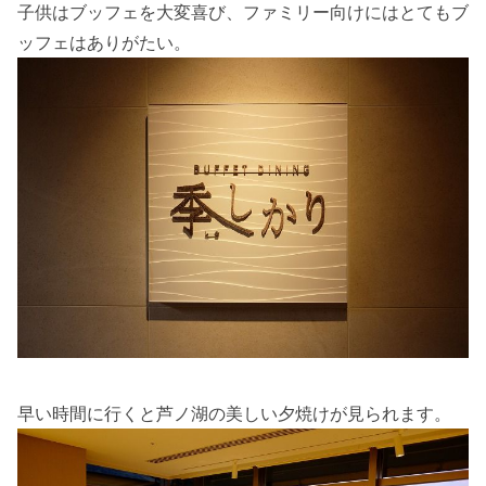
子供はブッフェを大変喜び、ファミリー向けにはとてもブ
ッフェはありがたい。
早い時間に行くと芦ノ湖の美しい夕焼けが見られます。