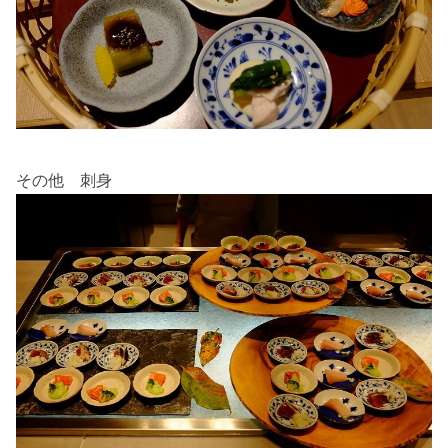
その他 刺身