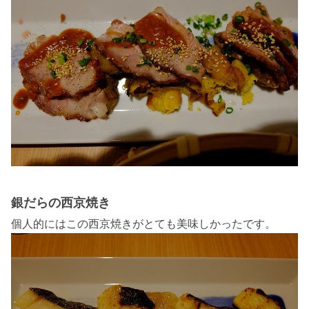
銀だらの西京焼き
個人的にはこの西京焼きがとても美味しかったです。