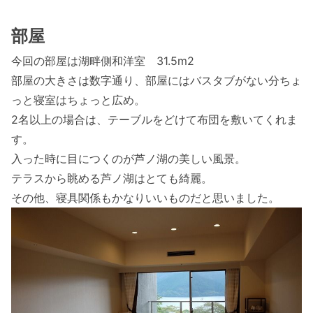
部屋
今回の部屋は湖畔側和洋室 31.5m2
部屋の大きさは数字通り、部屋にはバスタブがない分ちょ
っと寝室はちょっと広め。
2名以上の場合は、テーブルをどけて布団を敷いてくれま
す。
入った時に目につくのが芦ノ湖の美しい風景。
テラスから眺める芦ノ湖はとても綺麗。
その他、寝具関係もかなりいいものだと思いました。