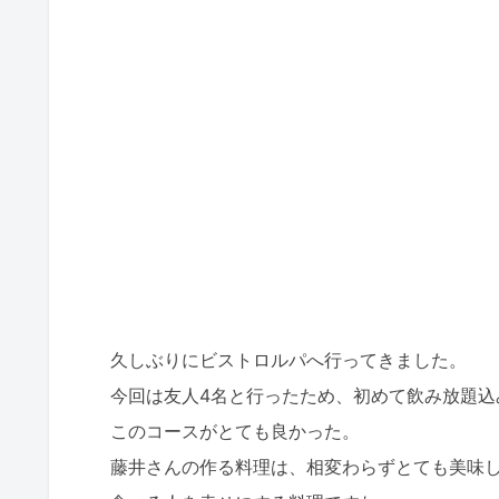
久しぶりにビストロルパへ行ってきました。
今回は友人4名と行ったため、初めて飲み放題込
このコースがとても良かった。
藤井さんの作る料理は、相変わらずとても美味