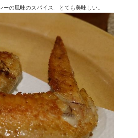
レーの風味のスパイス。とても美味しい。