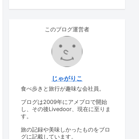
このブログ運営者
じゃがりこ
食べ歩きと旅行が趣味な会社員。
ブログは2009年にアメブロで開始
し、その後Livedoor、現在に至りま
す。
旅の記録や美味しかったものをブロ
グに記載しています。