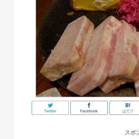
Twitter
Facebook
はてブ
スポ