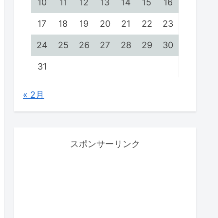
10
11
12
13
14
15
16
17
18
19
20
21
22
23
24
25
26
27
28
29
30
31
« 2月
スポンサーリンク