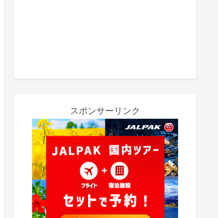
スポンサーリンク