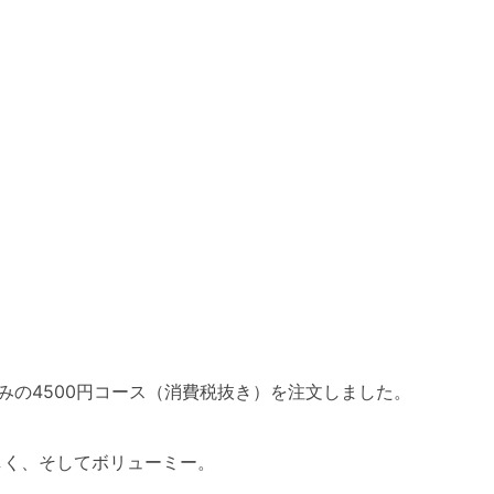
みの4500円コース（消費税抜き）を注文しました。
しく、そしてボリューミー。