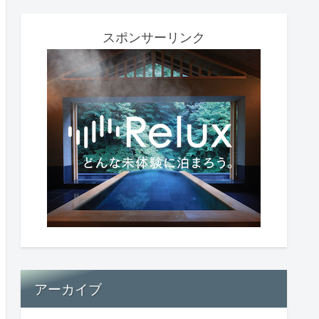
スポンサーリンク
アーカイブ