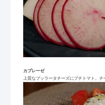
カプレーゼ
上質なブッラータチーズにプチトマト。チ