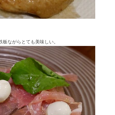
鉄板ながらとても美味しい。