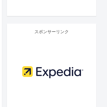
スポンサーリンク