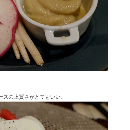
ーズの上質さがとてもいい。