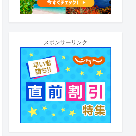
スポンサーリンク