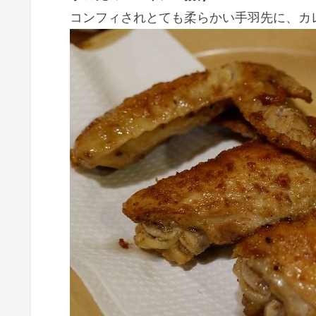
コンフィされとても柔らかい手羽先に、カ