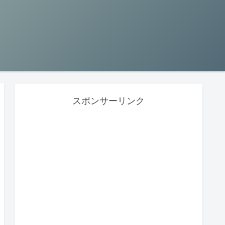
スポンサーリンク