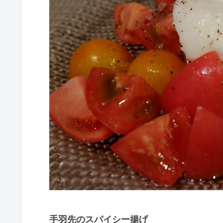
手羽先のスパイシー揚げ