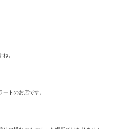
すね。
ラートのお店です。