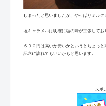
しまったと思いましたが、やっぱりミルク
塩キャラメルは明確に塩の味が主張してお
６９０円は高いか安いかというとちょっと
記念に訪れてもいいかもと思います。
スポ