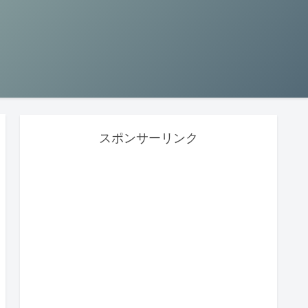
スポンサーリンク