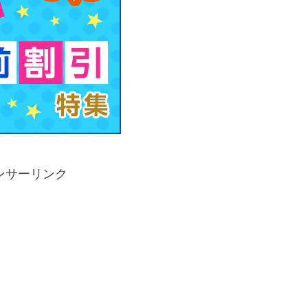
ンサーリンク