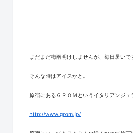
まだまだ梅雨明けしませんが、毎日暑いで
そんな時はアイスかと。
原宿にあるＧＲＯＭというイタリアンジェ
http://www.grom.jp/