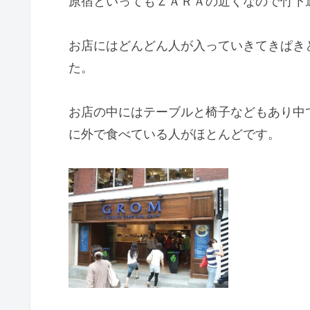
原宿といってもＺＡＲＡの近くなので竹下
お店にはどんどん人が入っていきてきぱき
た。
お店の中にはテーブルと椅子などもあり中
に外で食べている人がほとんどです。