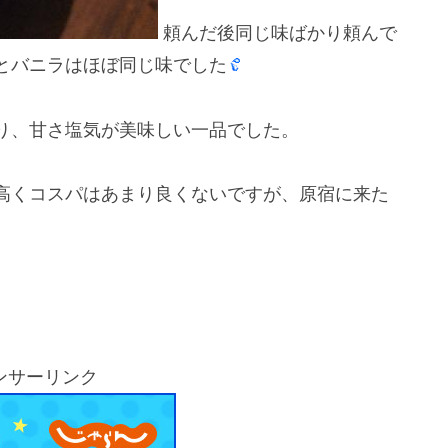
頼んだ後同じ味ばかり頼んで
とバニラはほぼ同じ味でした
り、甘さ塩気が美味しい一品でした。
高くコスパはあまり良くないですが、原宿に来た
ンサーリンク