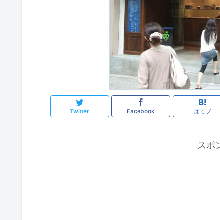
Twitter
Facebook
はてブ
スポ