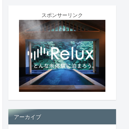
スポンサーリンク
アーカイブ