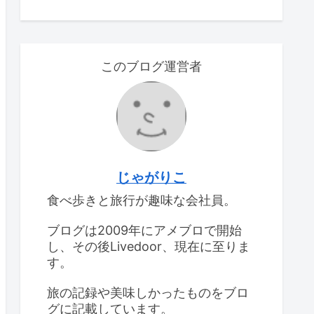
このブログ運営者
じゃがりこ
食べ歩きと旅行が趣味な会社員。
ブログは2009年にアメブロで開始
し、その後Livedoor、現在に至りま
す。
旅の記録や美味しかったものをブロ
グに記載しています。