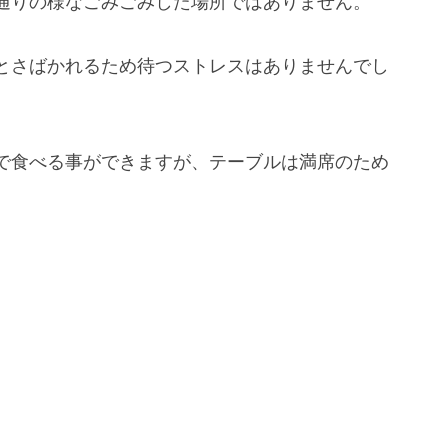
通りの様なごみごみした場所ではありません。
とさばかれるため待つストレスはありませんでし
で食べる事ができますが、テーブルは満席のため