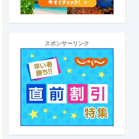
スポンサーリンク