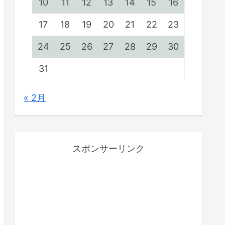
10
11
12
13
14
15
16
17
18
19
20
21
22
23
24
25
26
27
28
29
30
31
« 2月
スポンサーリンク