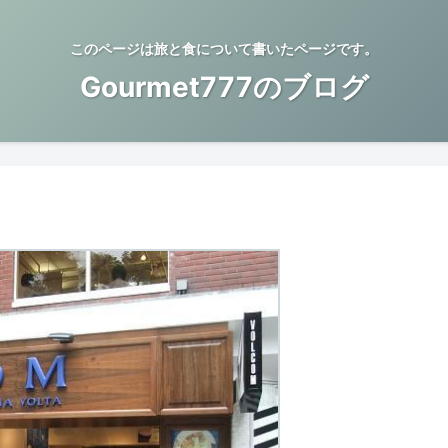
このページは旅と食について書いたページです。
Gourmet777のブログ