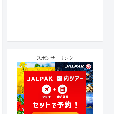
スポンサーリンク