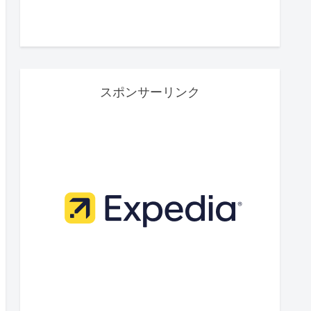
スポンサーリンク