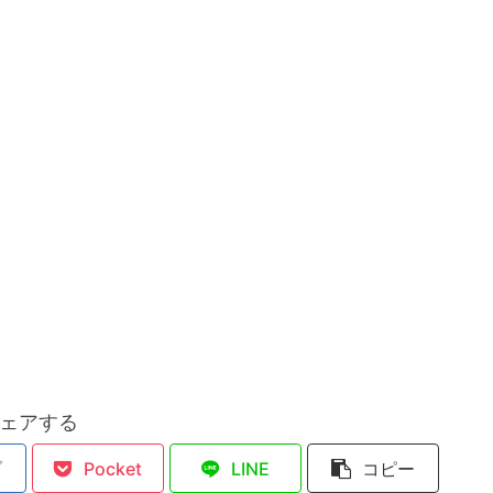
ェアする
ブ
Pocket
LINE
コピー