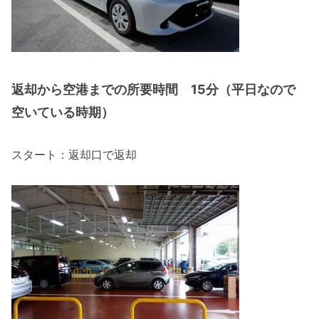
返却から空港までの所要時間 15分（平日なので
空いている時期）
スタート：返却口で返却