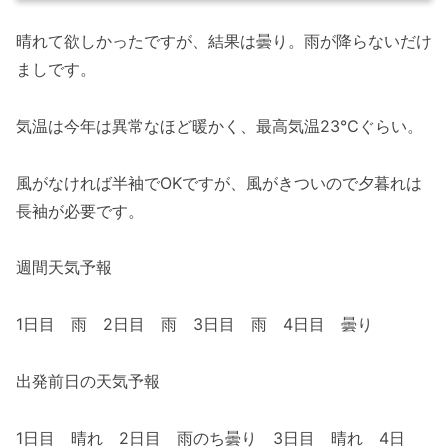
晴れて欲しかったですが、結果は曇り。雨が降らないだけ
ましです。
気温は今年は異常なほど暖かく、最高気温23℃ぐらい。
風がなければ半袖でOKですが、風がきついので夕暮れは
長袖が必要です。
週間天気予報
1日目 雨 2日目 雨 3日目 雨 4日目 曇り
出発前日の天気予報
1日目 晴れ 2日目 雨のち曇り 3日目 晴れ 4日