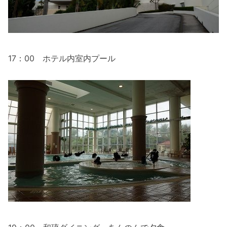
17：00 ホテル内室内プール