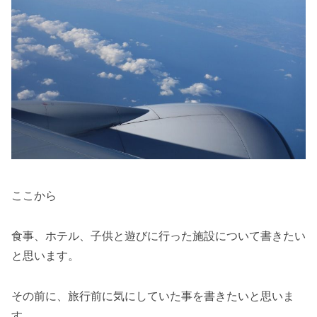
ここから
食事、ホテル、子供と遊びに行った施設について書きたい
と思います。
その前に、旅行前に気にしていた事を書きたいと思いま
す。