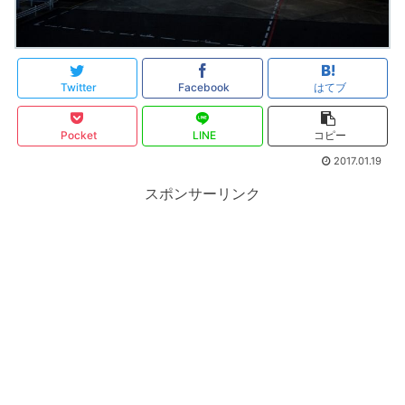
Twitter
Facebook
はてブ
Pocket
LINE
コピー
2017.01.19
スポンサーリンク