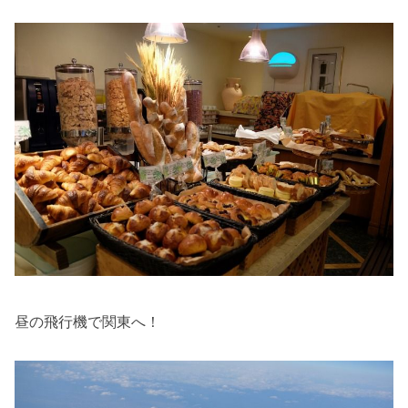
昼の飛行機で関東へ！