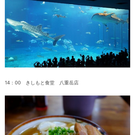
14：00 きしもと食堂 八重岳店