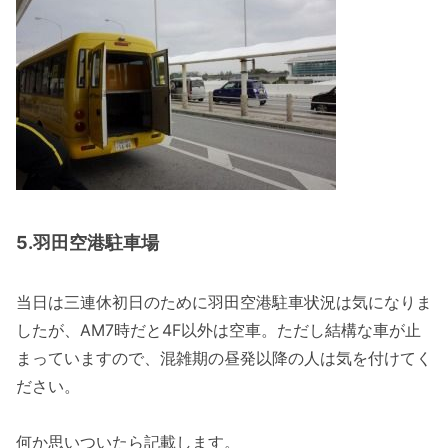
5.羽田空港駐車場
当日は三連休初日のために羽田空港駐車状況は気になりま
したが、AM7時だと4F以外は空車。ただし結構な車が止
まっていますので、混雑期の昼発以降の人は気を付けてく
ださい。
何か思いついたら記載します。