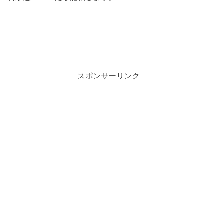
スポンサーリンク