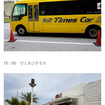
13：00 ウミカジテラス