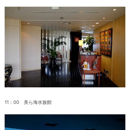
11：00 美ら海水族館