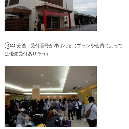
③40分後：受付番号が呼ばれる（プランや会員によって
は優先受付ありそう）