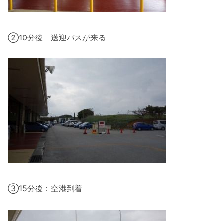
②10分後 送迎バスが来る
③15分後：空港到着