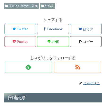
子供とお出かけ・外食
沖縄県
シェアする
Twitter
Facebook
はてブ
Pocket
LINE
コピー
じゃがりこをフォローする
じゃがりこ
関連記事