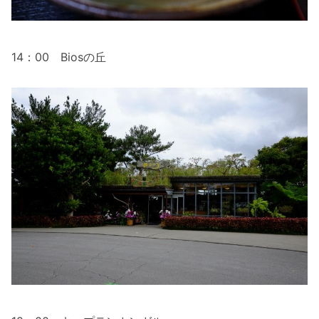
14：00 Biosの丘