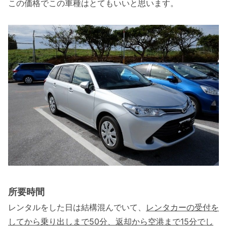
この価格でこの車種はとてもいいと思います。
所要時間
レンタルをした日は結構混んでいて、
レンタカーの受付を
してから乗り出しまで50分、返却から空港まで15分でし