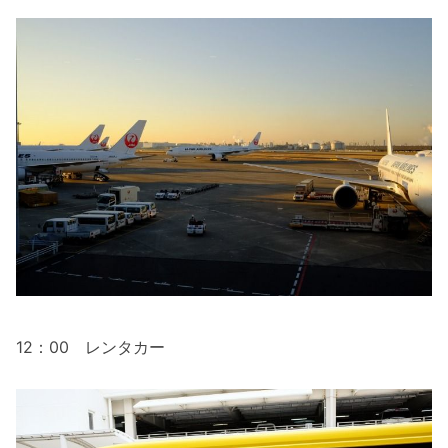
12：00 レンタカー