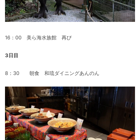
16：00 美ら海水族館 再び
3日目
8：30 朝食 和琉ダイニングあんのん