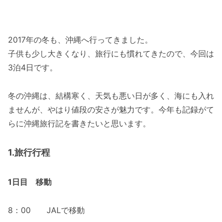
2017年の冬も、沖縄へ行ってきました。
子供も少し大きくなり、旅行にも慣れてきたので、今回は
3泊4日です。
冬の沖縄は、結構寒く、天気も悪い日が多く、海にも入れ
ませんが、やはり値段の安さが魅力です。今年も記録がて
らに沖縄旅行記を書きたいと思います。
1.旅行行程
1日目 移動
8：00 JALで移動