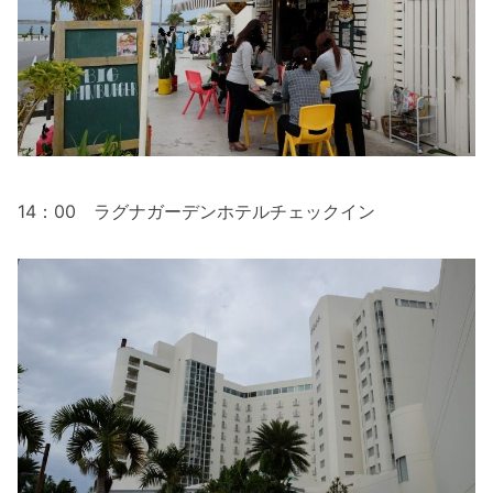
14：00 ラグナガーデンホテルチェックイン