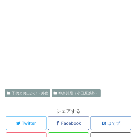
子供とお出かけ・外食
神奈川県（小田原以外）
シェアする
Twitter
Facebook
はてブ