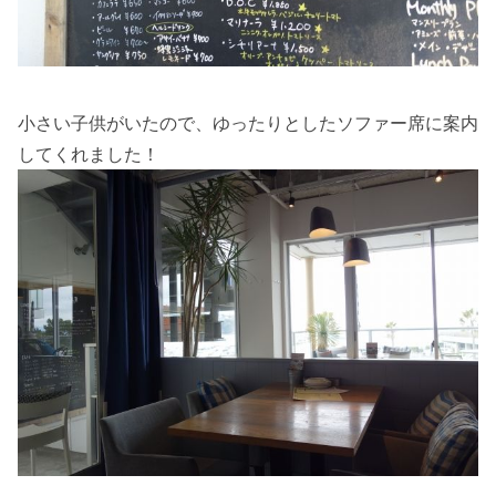
小さい子供がいたので、ゆったりとしたソファー席に案内
してくれました！