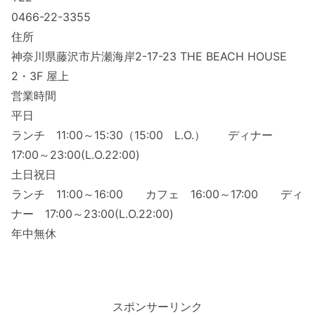
0466-22-3355
住所
神奈川県藤沢市片瀬海岸2-17-23 THE BEACH HOUSE
2・3F 屋上
営業時間
平日
ランチ 11:00～15:30（15:00 L.O.） ディナー
17:00～23:00(L.O.22:00)
土日祝日
ランチ 11:00～16:00 カフェ 16:00～17:00 ディ
ナー 17:00～23:00(L.O.22:00)
年中無休
スポンサーリンク