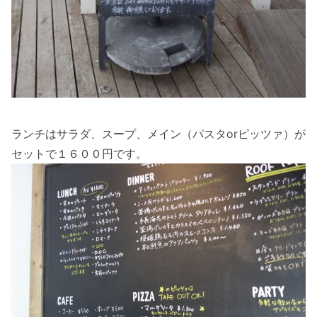
ランチはサラダ、スープ、メイン（パスタorピッツァ）が
セットで１６００円です。