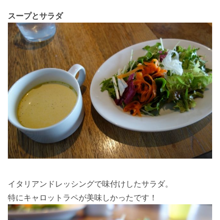
スープとサラダ
イタリアンドレッシングで味付けしたサラダ。
特にキャロットラペが美味しかったです！