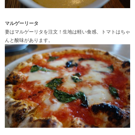
マルゲーリータ
妻はマルゲーリタを注文！生地は軽い食感、トマトはちゃ
んと酸味があります。