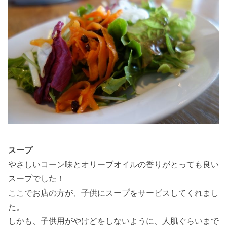
スープ
やさしいコーン味とオリーブオイルの香りがとっても良い
スープでした！
ここでお店の方が、子供にスープをサービスしてくれまし
た。
しかも、子供用がやけどをしないように、人肌ぐらいまで