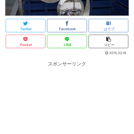
Twitter
Facebook
はてブ
Pocket
LINE
コピー
2015.03.19
スポンサーリンク