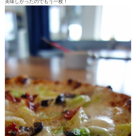
美味しかったのでもう一枚！