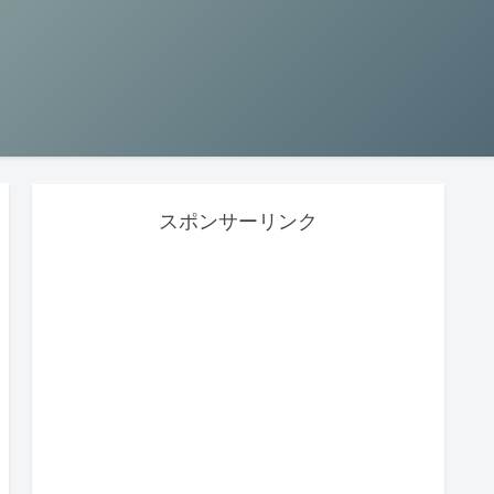
スポンサーリンク