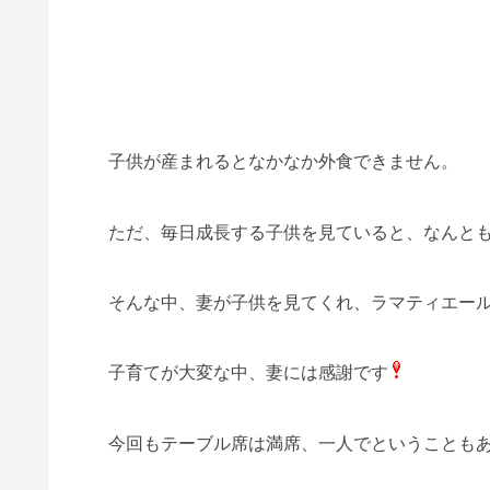
子供が産まれるとなかなか外食できません。
ただ、毎日成長する子供を見ていると、なんと
そんな中、妻が子供を見てくれ、ラマティエー
子育てが大変な中、妻には感謝です
今回もテーブル席は満席、一人でということも