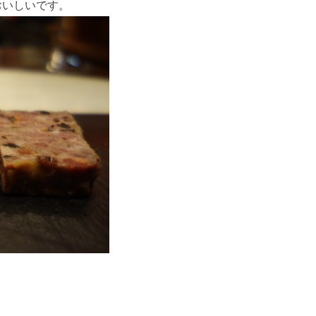
おいしいです。