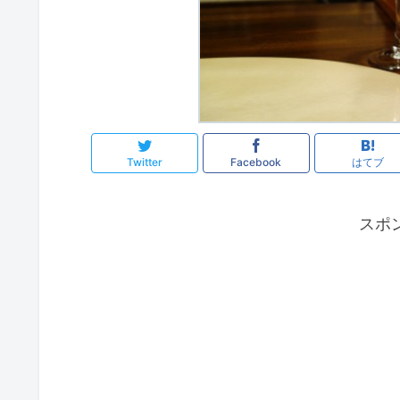
Twitter
Facebook
はてブ
スポ