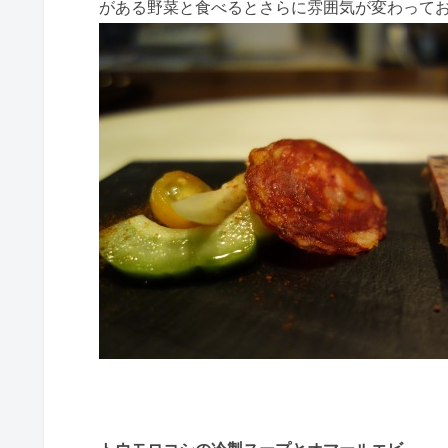
がある野菜と食べるとさらに雰囲気が変わって