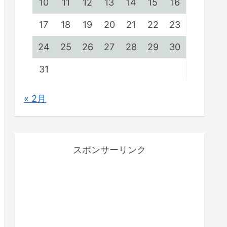
10
11
12
13
14
15
16
17
18
19
20
21
22
23
24
25
26
27
28
29
30
31
« 2月
スポンサーリンク