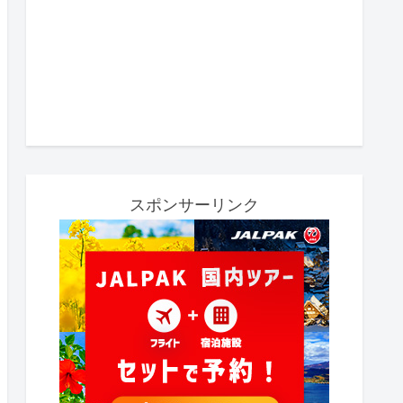
スポンサーリンク