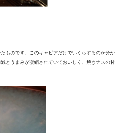
せたものです。このキャビアだけでいくらするのか分か
加減とうまみが凝縮されていておいしく、焼きナスの甘