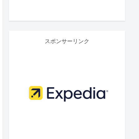
スポンサーリンク