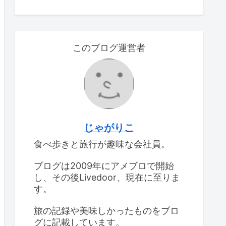
このブログ運営者
じゃがりこ
食べ歩きと旅行が趣味な会社員。
ブログは2009年にアメブロで開始
し、その後Livedoor、現在に至りま
す。
旅の記録や美味しかったものをブロ
グに記載しています。