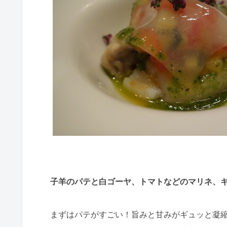
子羊のパテと白ゴーヤ、トマトなどのマリネ、
まずはパテがすごい！旨みと甘みがギュッと凝