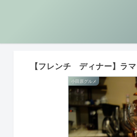
【フレンチ ディナー】ラマテ
小田原グルメ