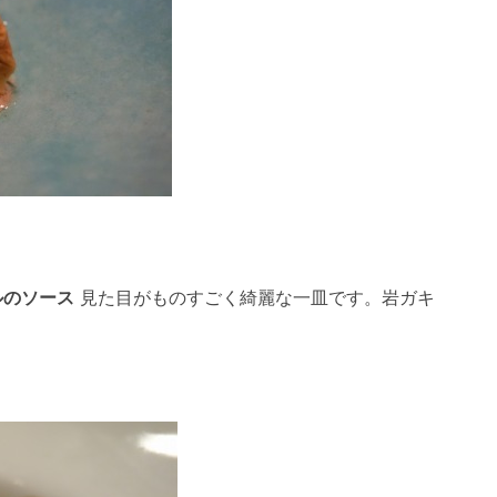
ルのソース
見た目がものすごく綺麗な一皿です。岩ガキ