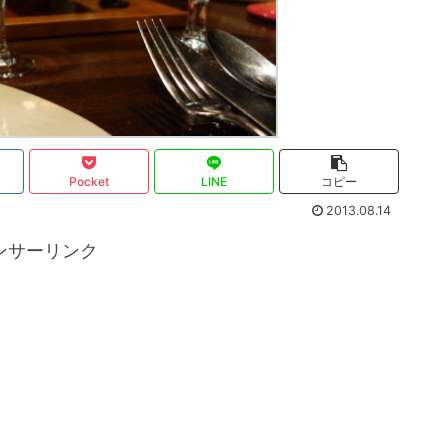
Pocket
LINE
コピー
2013.08.14
ンサーリンク