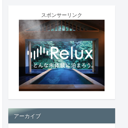
スポンサーリンク
アーカイブ