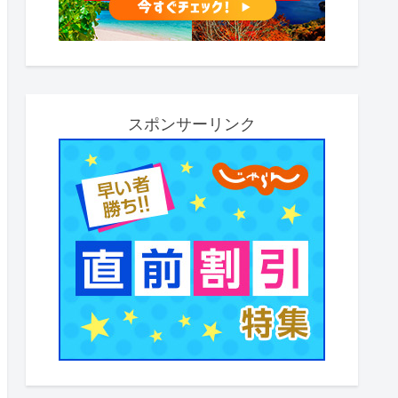
スポンサーリンク