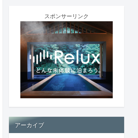
スポンサーリンク
アーカイブ