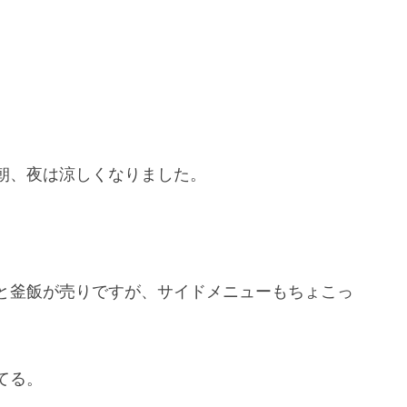
朝、夜は涼しくなりました。
と釜飯が売りですが、サイドメニューもちょこっ
てる。