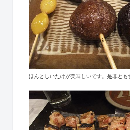
ほんとしいたけが美味しいです。是非とも