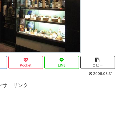
Pocket
LINE
コピー
2009.08.31
ンサーリンク