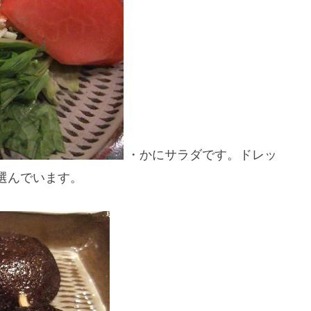
・かにサラダです。ドレッ
選んでいます。