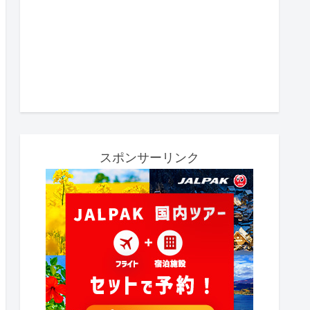
スポンサーリンク