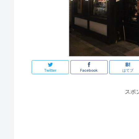
Twitter
Facebook
はてブ
スポ