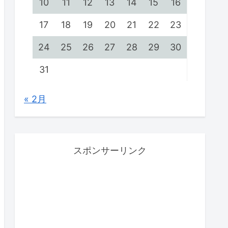
10
11
12
13
14
15
16
17
18
19
20
21
22
23
24
25
26
27
28
29
30
31
« 2月
スポンサーリンク