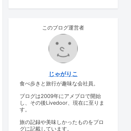
このブログ運営者
じゃがりこ
食べ歩きと旅行が趣味な会社員。
ブログは2009年にアメブロで開始
し、その後Livedoor、現在に至りま
す。
旅の記録や美味しかったものをブロ
グに記載しています。