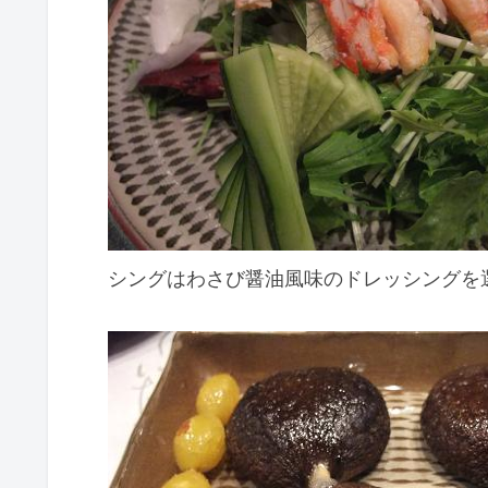
シングはわさび醤油風味のドレッシングを