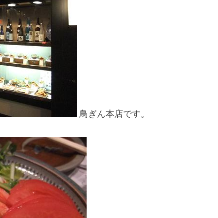
鳥ぎん本店です。