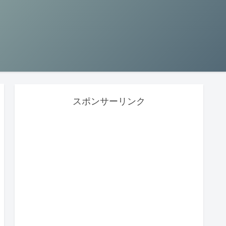
スポンサーリンク