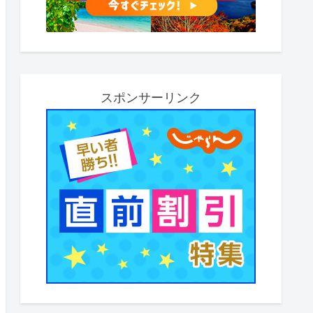
スポンサーリンク