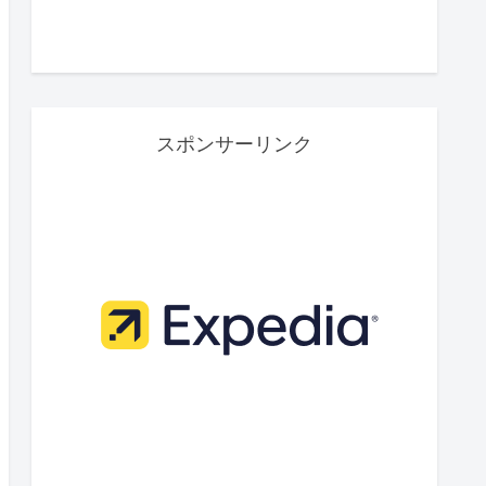
スポンサーリンク