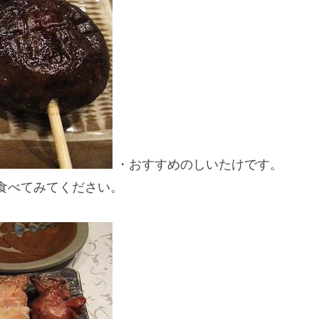
・おすすめのしいたけです。
食べてみてください。