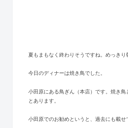
夏もまもなく終わりそうですね。めっきり
今日のディナーは焼き鳥でした。
小田原にある鳥ぎん（本店）です。焼き鳥
とあります。
小田原でのお勧めというと、過去にも載せ