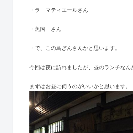
・ラ マティエールさん
・魚国 さん
・で、この鳥ぎんさんかと思います。
今回は夜に訪れましたが、昼のランチなん
まずはお昼に伺うのがいいかと思います。