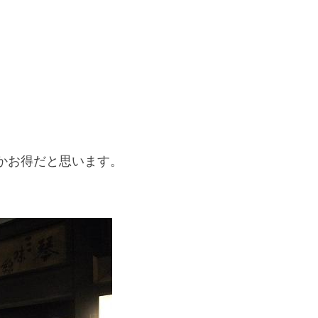
かお得だと思います。